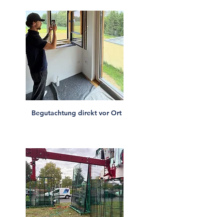
Begutachtung direkt vor Ort