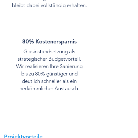
bleibt dabei vollständig erhalten.
80% Kostenersparnis
Glasinstandsetzung als
strategischer Budgetvorteil.
Wir realisieren Ihre Sanierung
bis zu 80% günstiger und
deutlich schneller als ein
herkömmlicher Austausch.
Projektvorteile