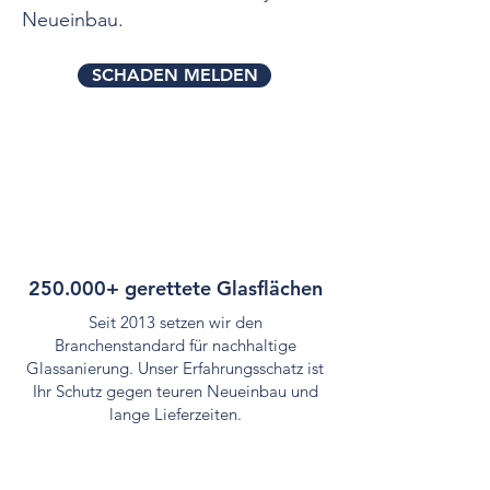
Neueinbau.
SCHADEN MELDEN
250.000+ gerettete Glasflächen
Seit 2013 setzen wir den
Branchenstandard für nachhaltige
Glassanierung. Unser Erfahrungsschatz ist
Ihr Schutz gegen teuren Neueinbau und
lange Lieferzeiten.