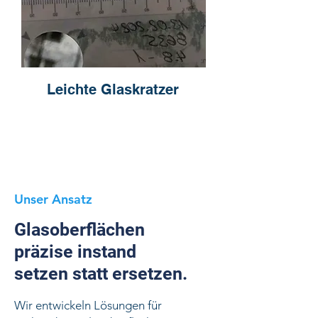
Leichte Glaskratzer
Unser Ansatz
Glasoberflächen
präzise instand
setzen statt ersetzen.
Wir entwickeln Lösungen für