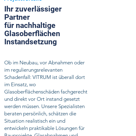
Ihr zuverlässiger
Partner
für nachhaltige
Glasoberflächen
Instandsetzung
Ob im Neubau, vor Abnahmen oder
im regulierungsrelevanten
Schadenfall: VITRUM ist überall dort
im Einsatz, wo
Glasoberflächenschäden fachgerecht
und direkt vor Ort instand gesetzt
werden müssen. Unsere Spezialisten
beraten persönlich, schätzen die
Situation realistisch ein und
entwickeln praktikable Lösungen für
Bauprojekte, Glasabnahmen und