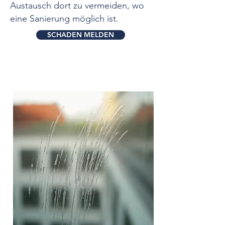
Austausch dort zu vermeiden, wo
eine Sanierung möglich ist.
SCHADEN MELDEN