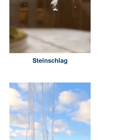
Steinschlag