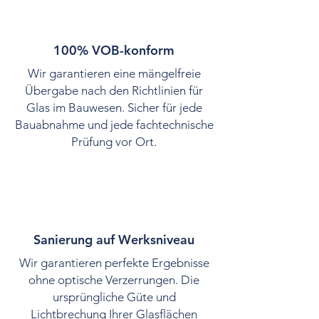
100% VOB-konform
Wir garantieren eine mängelfreie
Übergabe nach den Richtlinien für
Glas im Bauwesen. Sicher für jede
Bauabnahme und jede fachtechnische
Prüfung vor Ort.
Sanierung auf Werksniveau
Wir garantieren perfekte Ergebnisse
ohne optische Verzerrungen. Die
ursprüngliche Güte und
Lichtbrechung Ihrer Glasflächen