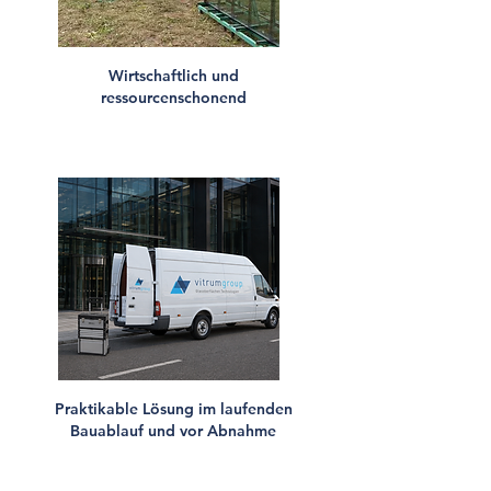
Wirtschaftlich und
ressourcenschonend
Praktikable Lösung im laufenden
Bauablauf und vor Abnahme