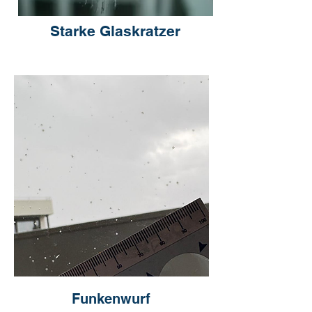
Starke Glaskratzer
Funkenwurf