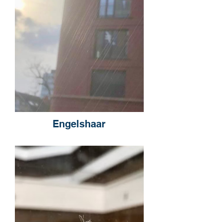
Engelshaar