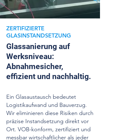
ZERTIFIZIERTE
GLASINSTANDSETZUNG
Glassanierung auf
Werksniveau:
Abnahmesicher,
effizient und nachhaltig.
Ein Glasaustausch bedeutet
Logistikaufwand und Bauverzug.
Wir eliminieren diese Risiken durch
präzise Instandsetzung direkt vor
Ort. VOB-konform, zertifiziert und
messbar wirtschaftlicher als jeder