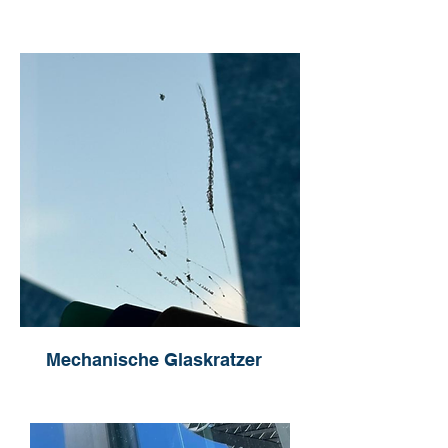
Mechanische Glaskratzer