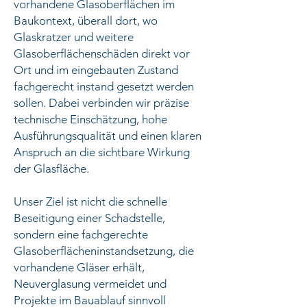
vorhandene Glasoberflächen im
Baukontext, überall dort, wo
Glaskratzer und weitere
Glasoberflächenschäden direkt vor
Ort und im eingebauten Zustand
fachgerecht instand gesetzt werden
sollen. Dabei verbinden wir präzise
technische Einschätzung, hohe
Ausführungsqualität und einen klaren
Anspruch an die sichtbare Wirkung
der Glasfläche.
Unser Ziel ist nicht die schnelle
Beseitigung einer Schadstelle,
sondern eine fachgerechte
Glasoberflächeninstandsetzung, die
vorhandene Gläser erhält,
Neuverglasung vermeidet und
Projekte im Bauablauf sinnvoll