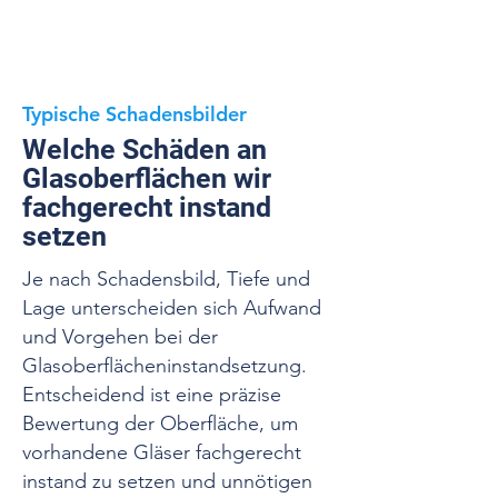
Typische Schadensbilder
Welche Schäden an
Glasoberflächen wir
fachgerecht instand
setzen
Je nach Schadensbild, Tiefe und
Lage unterscheiden sich Aufwand
und Vorgehen bei der
Glasoberflächeninstandsetzung.
Entscheidend ist eine präzise
Bewertung der Oberfläche, um
vorhandene Gläser fachgerecht
instand zu setzen und unnötigen