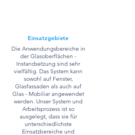
Einsatzgebiete
Die Anwendungsbereiche in
der Glasoberflächen -
Instandsetzung sind sehr
vielfältig. Das System kann
sowohl auf Fenster,
Glasfassaden als auch auf
Glas - Mobiliar angewendet
werden. Unser System und
Arbeitsprozess ist so
ausgelegt, dass sie für
unterschiedlichste
Einsatzbereiche und