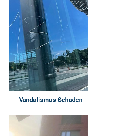
Vandalismus Schaden