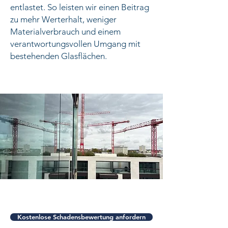
entlastet. So leisten wir einen Beitrag
zu mehr Werterhalt, weniger
Materialverbrauch und einem
verantwortungsvollen Umgang mit
bestehenden Glasflächen.
Kostenlose Schadensbewertung anfordern