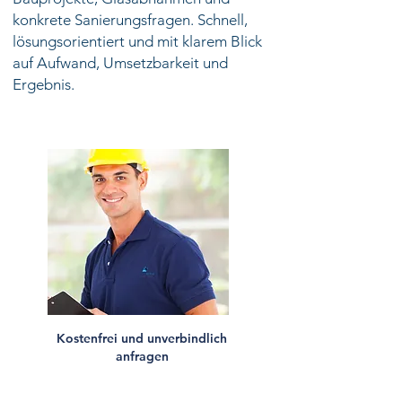
konkrete Sanierungsfragen. Schnell,
lösungsorientiert und mit klarem Blick
auf Aufwand, Umsetzbarkeit und
Ergebnis.
Kostenfrei und unverbindlich
anfragen