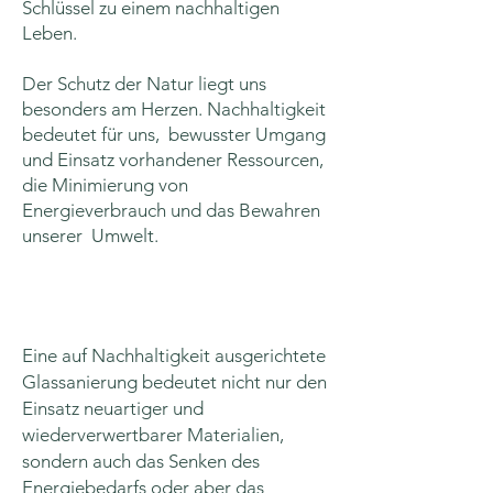
Schlüssel zu einem nachhaltigen
Leben.
Der Schutz der Natur liegt uns
besonders am Herzen. Nachhaltigkeit
bedeutet für uns, bewusster Umgang
und Einsatz vorhandener Ressourcen,
die Minimierung von
Energieverbrauch und das Bewahren
unserer Umwelt.
Eine auf Nachhaltigkeit ausgerichtete
Glassanierung bedeutet nicht nur den
Einsatz neuartiger und
wiederverwertbarer Materialien,
sondern auch das Senken des
Energiebedarfs oder aber das