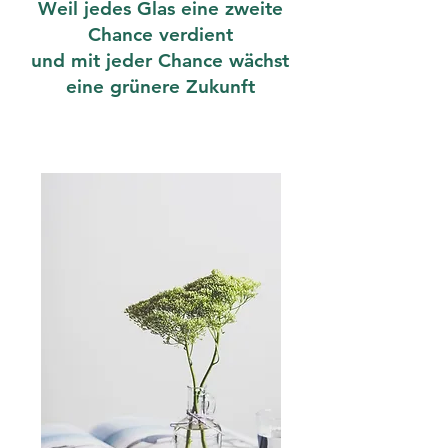
Weil jedes Glas eine zweite
Chance verdient
und mit jeder Chance wächst
eine grünere Zukunft