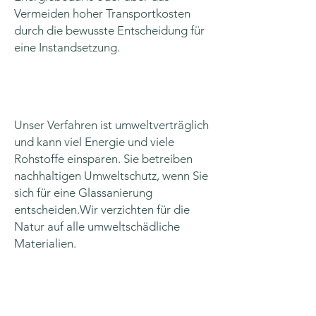
Vermeiden hoher Transportkosten
durch die bewusste Entscheidung für
eine Instandsetzung.
Unser Verfahren ist umweltverträglich
und kann viel Energie und viele
Rohstoffe einsparen. Sie betreiben
nachhaltigen Umweltschutz, wenn Sie
sich für eine Glassanierung
entscheiden.Wir verzichten für die
Natur auf alle umweltschädliche
Materialien.