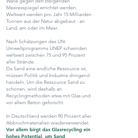
Wälle gegen den steigenden
Meeresspiegel errichtet werden.
Weltweit werden pro Jahr 15 Milliarden
Tonnen aus der Natur abgebaut - an
Land, am oder im Meer.
Nach Schätzungen des UN-
Umweltprogramms UNEP schwinden
weltweit zwischen 75 und 95 Prozent
aller Strände.
Da Sand eine endliche Ressource ist,
müssen Politik und Industrie dringend
handeln. Um die Ressource Sand zu
schonen, wird deshalb an
Recyclingmethoden etwa mit Glas und
vor allem Beton geforscht.
In Deutschland werden 90 Prozent aller
Abbruchmaterialien wiederverwendet.
Vor allem birgt das Glasrecycling ein
hohes Potential, um Sand