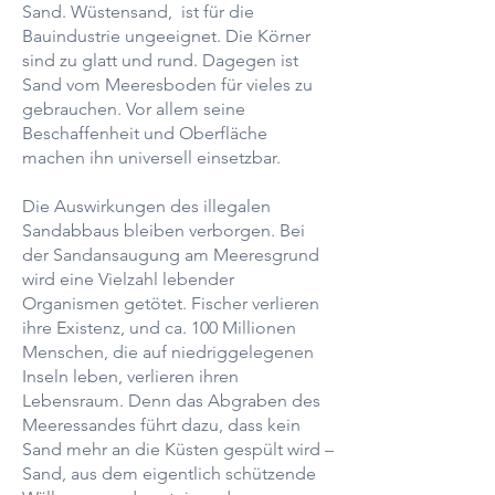
Sand. Wüstensand, ist für die
Bauindustrie ungeeignet. Die Körner
sind zu glatt und rund. Dagegen ist
Sand vom Meeresboden für vieles zu
gebrauchen. Vor allem seine
Beschaffenheit und Oberfläche
machen ihn universell einsetzbar.
Die Auswirkungen des illegalen
Sandabbaus bleiben verborgen. Bei
der Sandansaugung am Meeresgrund
wird eine Vielzahl lebender
Organismen getötet. Fischer verlieren
ihre Existenz, und ca. 100 Millionen
Menschen, die auf niedriggelegenen
Inseln leben, verlieren ihren
Lebensraum. Denn das Abgraben des
Meeressandes führt dazu, dass kein
Sand mehr an die Küsten gespült wird –
Sand, aus dem eigentlich schützende